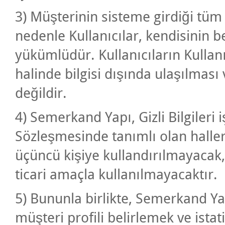
3) Müşterinin sisteme girdiği tüm G
nedenle Kullanıcılar, kendisinin b
yükümlüdür. Kullanıcıların Kullanı
halinde bilgisi dışında ulaşılması
değildir.
4) Semerkand Yapı, Gizli Bilgileri iş
Sözleşmesinde tanımlı olan haller
üçüncü kişiye kullandırılmayacak,
ticari amaçla kullanılmayacaktır.
5) Bununla birlikte, Semerkand Yap
müşteri profili belirlemek ve ista