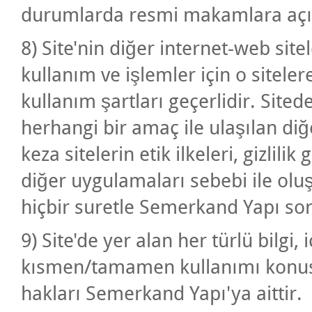
durumlarda resmi makamlara açık
8) Site'nin diğer internet-web site
kullanım ve işlemler için o sitelere 
kullanım şartları geçerlidir. Sit
herhangi bir amaç ile ulaşılan diğ
keza sitelerin etik ilkeleri, gizlilik
diğer uygulamaları sebebi ile oluş
hiçbir suretle Semerkand Yapı sor
9) Site'de yer alan her türlü bilgi,
kısmen/tamamen kullanımı konusun
hakları Semerkand Yapı'ya aittir.