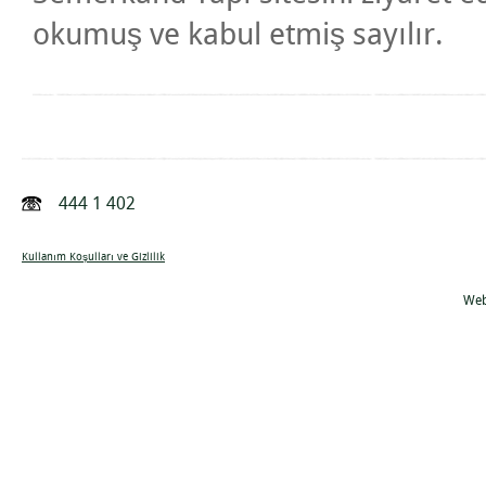
okumuş ve kabul etmiş sayılır.
444 1 402
Kullanım Koşulları ve Gizlilik
Web