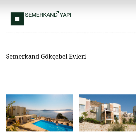
Semerkand Gökçebel Evleri