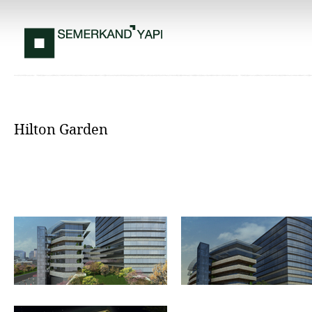
Hilton Garden